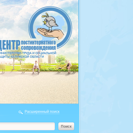
Расширенный поиск