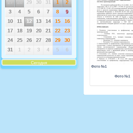
27
28
29
30
31
1
2
3
4
5
6
7
8
9
10
11
12
13
14
15
16
17
18
19
20
21
22
23
24
25
26
27
28
29
30
31
1
2
3
4
5
6
Сегодня
Фото №1
Фото №1