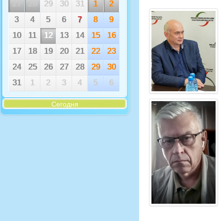
27
28
29
30
31
1
2
3
4
5
6
7
8
9
10
11
12
13
14
15
16
17
18
19
20
21
22
23
24
25
26
27
28
29
30
31
1
2
3
4
5
6
Сегодня