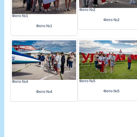
Фото №2
Фото №1
Фото №2
Фото №1
Фото №5
Фото №4
Фото №5
Фото №4