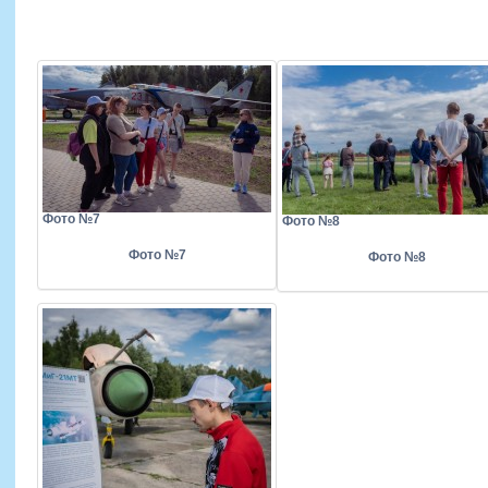
Фото №7
Фото №8
Фото №7
Фото №8