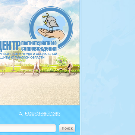
Расширенный поиск