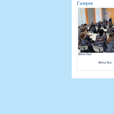
Галерея
Фото №1
Фото №1